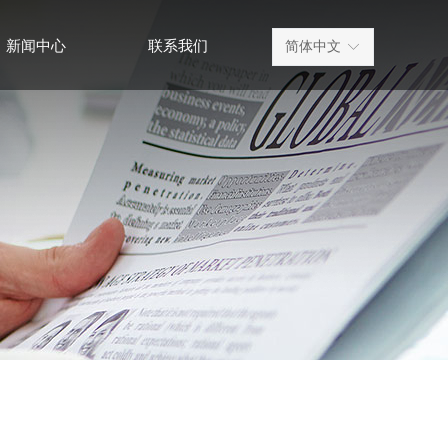
新闻中心
联系我们
简体中文
ꀅ