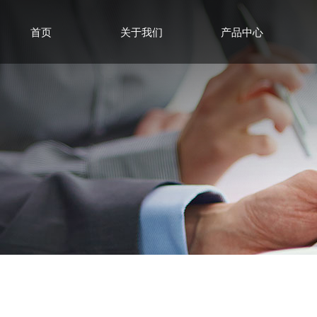
首页
关于我们
产品中心