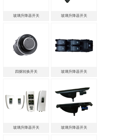
玻璃升降器开关
玻璃升降器开关
四驱转换开关
玻璃升降器开关
玻璃升降器开关
玻璃升降器开关