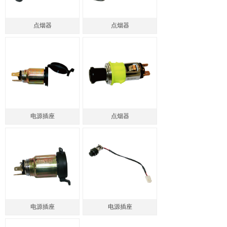
点烟器
点烟器
电源插座
点烟器
电源插座
电源插座